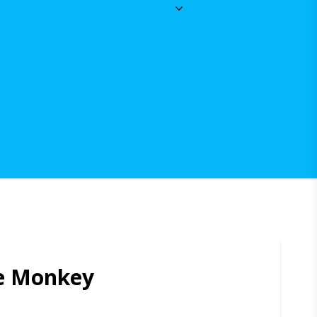
ce Monkey