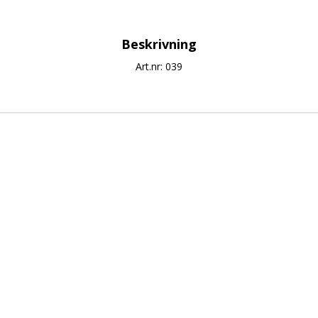
Beskrivning
Art.nr: 039