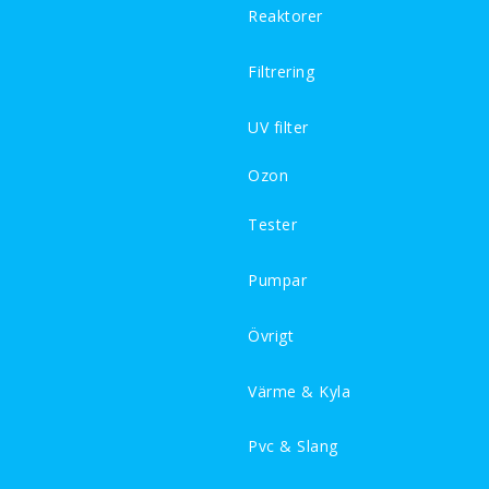
Reaktorer
Filtrering
UV filter
Ozon
Tester
Pumpar
Övrigt
Värme & Kyla
Pvc & Slang