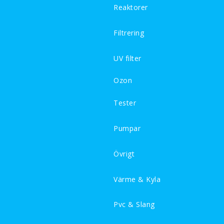
Reaktorer
Filtrering
UV filter
Ozon
Tester
Pumpar
Övrigt
Värme & Kyla
Pvc & Slang