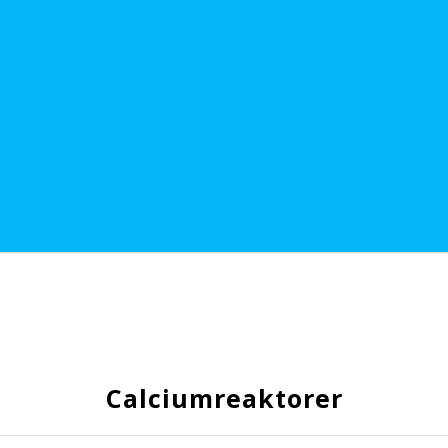
Calciumreaktorer