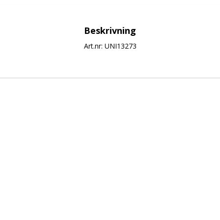
Beskrivning
Art.nr: UNI13273