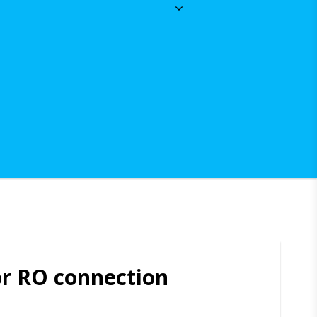
r RO connection