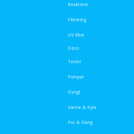
Reaktorer
Filtrering
UV filter
Ozon
Tester
Pumpar
Övrigt
Värme & Kyla
Pvc & Slang