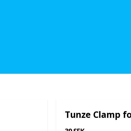
Tunze Clamp fo