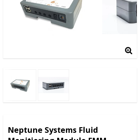
Neptune Systems Fluid