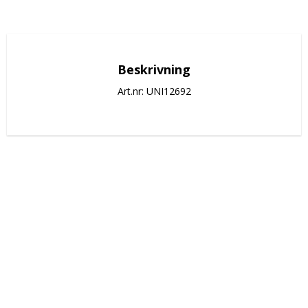
Beskrivning
Art.nr: UNI12692